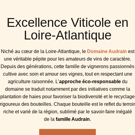
Excellence Viticole en
Loire-Atlantique
Niché au cœur de la Loire-Atlantique, le
Domaine Audrain
est
une véritable pépite pour les amateurs de vins de caractère.
Depuis des générations, cette famille de vignerons passionnés
cultive avec soin et amour ses vignes, tout en respectant une
agriculture raisonnée. L’
approche éco-responsable
du
domaine se traduit notamment par des initiatives comme la
plantation de haies pour favoriser la biodiversité et le recyclage
rigoureux des bouteilles. Chaque bouteille est le reflet du terroir
riche et varié de la région, sublimé par le savoir-faire inégalé
de la
famille Audrain
.