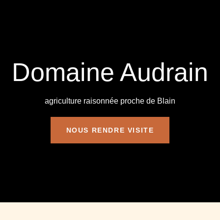
Domaine Audrain
agriculture raisonnée proche de Blain
NOUS RENDRE VISITE