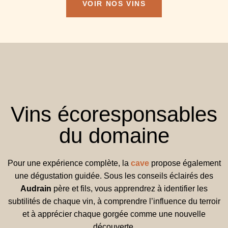
VOIR NOS VINS
Vins écoresponsables
du domaine
Pour une expérience complète, la
cave
propose également
une dégustation guidée. Sous les conseils éclairés des
Audrain
père et fils, vous apprendrez à identifier les
subtilités de chaque vin, à comprendre l’influence du terroir
et à apprécier chaque gorgée comme une nouvelle
découverte.