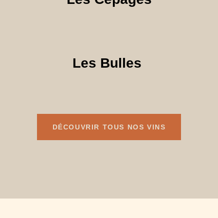
Les Bulles
DÉCOUVRIR TOUS NOS VINS