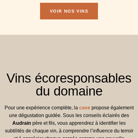
VOIR NOS VINS
Vins écoresponsables
du domaine
Pour une expérience complète, la
cave
propose également
une dégustation guidée. Sous les conseils éclairés des
Audrain
père et fils, vous apprendrez à identifier les
subtilités de chaque vin, à comprendre l’influence du terroir