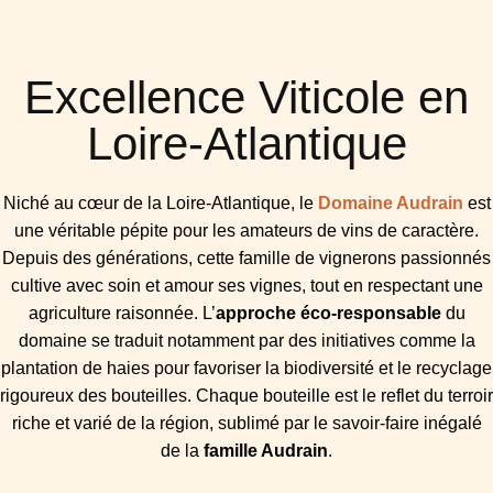
Excellence Viticole en
Loire-Atlantique
Niché au cœur de la Loire-Atlantique, le
Domaine Audrain
est
une véritable pépite pour les amateurs de vins de caractère.
Depuis des générations, cette famille de vignerons passionnés
cultive avec soin et amour ses vignes, tout en respectant une
agriculture raisonnée. L’
approche éco-responsable
du
domaine se traduit notamment par des initiatives comme la
plantation de haies pour favoriser la biodiversité et le recyclage
rigoureux des bouteilles. Chaque bouteille est le reflet du terroir
riche et varié de la région, sublimé par le savoir-faire inégalé
de la
famille Audrain
.