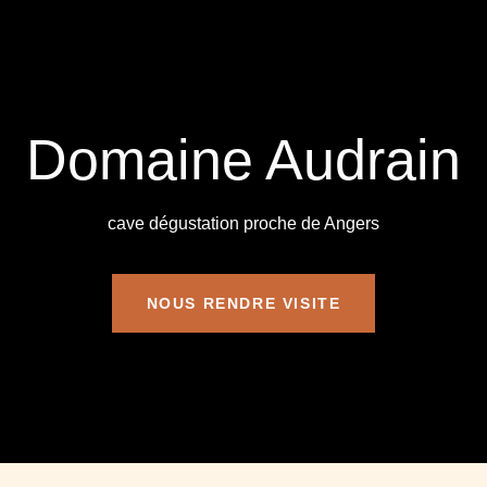
Domaine Audrain
cave dégustation proche de Angers
NOUS RENDRE VISITE