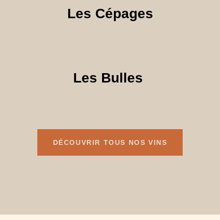
Les Cépages
Les Bulles
DÉCOUVRIR TOUS NOS VINS