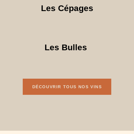
Les Cépages
Les Bulles
DÉCOUVRIR TOUS NOS VINS