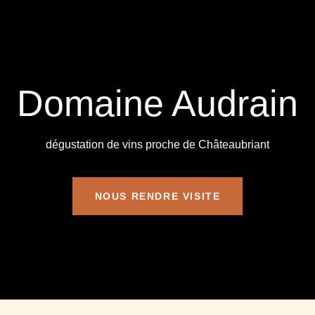
Domaine Audrain
dégustation de vins proche de Châteaubriant
NOUS RENDRE VISITE