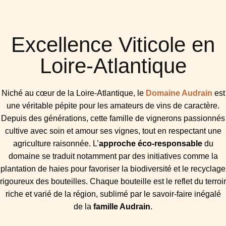
Excellence Viticole en
Loire-Atlantique
Niché au cœur de la Loire-Atlantique, le
Domaine Audrain
est
une véritable pépite pour les amateurs de vins de caractère.
Depuis des générations, cette famille de vignerons passionnés
cultive avec soin et amour ses vignes, tout en respectant une
agriculture raisonnée. L’
approche éco-responsable
du
domaine se traduit notamment par des initiatives comme la
plantation de haies pour favoriser la biodiversité et le recyclage
rigoureux des bouteilles. Chaque bouteille est le reflet du terroir
riche et varié de la région, sublimé par le savoir-faire inégalé
de la
famille Audrain
.