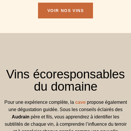
VOIR NOS VINS
Vins écoresponsables
du domaine
Pour une expérience complète, la
cave
propose également
une dégustation guidée. Sous les conseils éclairés des
Audrain
père et fils, vous apprendrez à identifier les
subtilités de chaque vin, à comprendre l’influence du terroir