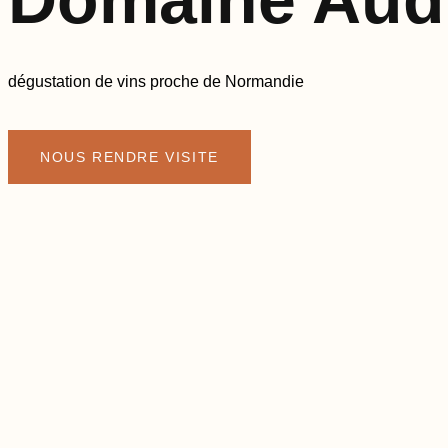
dégustation de vins proche de Normandie
NOUS RENDRE VISITE