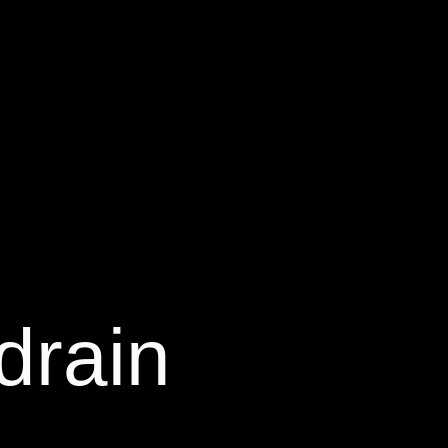
drain