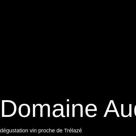
Domaine Au
dégustation vin proche de Trélazé