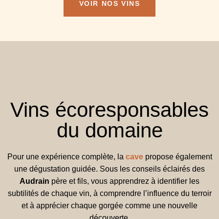
VOIR NOS VINS
Vins écoresponsables
du domaine
Pour une expérience complète, la
cave
propose également
une dégustation guidée. Sous les conseils éclairés des
Audrain
père et fils, vous apprendrez à identifier les
subtilités de chaque vin, à comprendre l’influence du terroir
et à apprécier chaque gorgée comme une nouvelle
découverte.