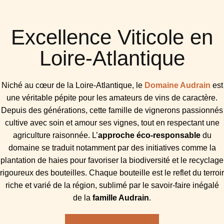
Excellence Viticole en
Loire-Atlantique
Niché au cœur de la Loire-Atlantique, le
Domaine Audrain
est
une véritable pépite pour les amateurs de vins de caractère.
Depuis des générations, cette famille de vignerons passionnés
cultive avec soin et amour ses vignes, tout en respectant une
agriculture raisonnée. L’
approche éco-responsable
du
domaine se traduit notamment par des initiatives comme la
plantation de haies pour favoriser la biodiversité et le recyclage
rigoureux des bouteilles. Chaque bouteille est le reflet du terroir
riche et varié de la région, sublimé par le savoir-faire inégalé
de la
famille Audrain
.