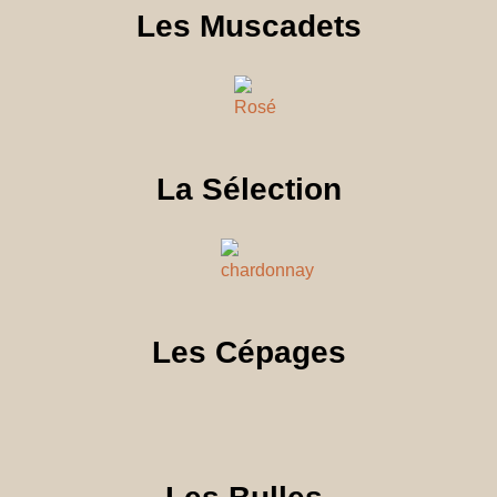
Les Muscadets
La Sélection
Les Cépages