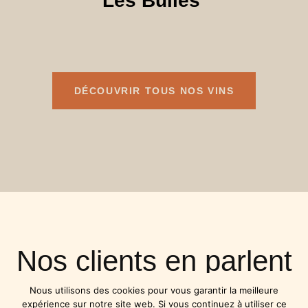
Les Bulles
DÉCOUVRIR TOUS NOS VINS
Nos clients en parlent
le mieux
Nous utilisons des cookies pour vous garantir la meilleure
expérience sur notre site web. Si vous continuez à utiliser ce