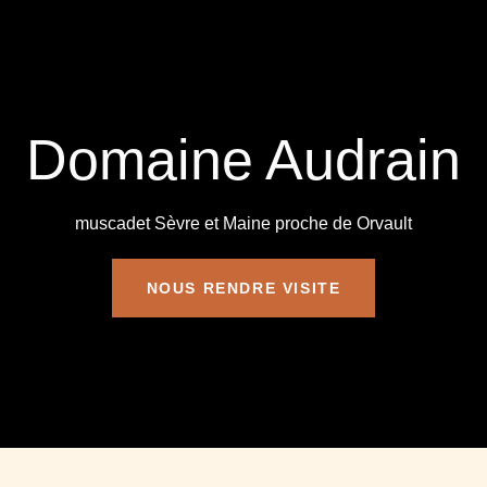
Domaine Audrain
muscadet Sèvre et Maine proche de Orvault
NOUS RENDRE VISITE