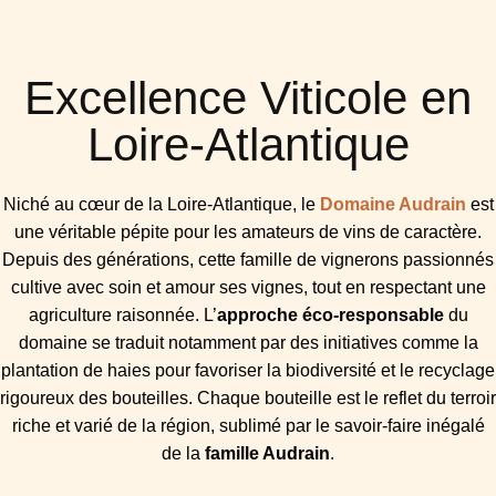
Excellence Viticole en
Loire-Atlantique
Niché au cœur de la Loire-Atlantique, le
Domaine Audrain
est
une véritable pépite pour les amateurs de vins de caractère.
Depuis des générations, cette famille de vignerons passionnés
cultive avec soin et amour ses vignes, tout en respectant une
agriculture raisonnée. L’
approche éco-responsable
du
domaine se traduit notamment par des initiatives comme la
plantation de haies pour favoriser la biodiversité et le recyclage
rigoureux des bouteilles. Chaque bouteille est le reflet du terroir
riche et varié de la région, sublimé par le savoir-faire inégalé
de la
famille Audrain
.