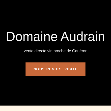
Domaine Audrain
vente directe vin proche de Couëron
NOUS RENDRE VISITE