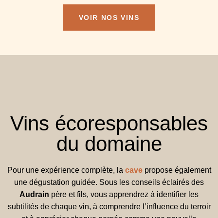
VOIR NOS VINS
Vins écoresponsables
du domaine
Pour une expérience complète, la
cave
propose également
une dégustation guidée. Sous les conseils éclairés des
Audrain
père et fils, vous apprendrez à identifier les
subtilités de chaque vin, à comprendre l’influence du terroir