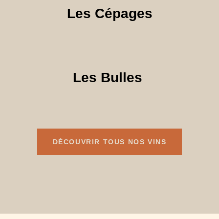
Les Cépages
Les Bulles
DÉCOUVRIR TOUS NOS VINS