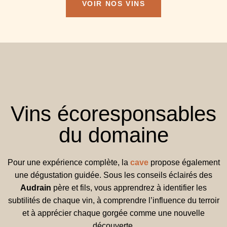
VOIR NOS VINS
Vins écoresponsables
du domaine
Pour une expérience complète, la
cave
propose également
une dégustation guidée. Sous les conseils éclairés des
Audrain
père et fils, vous apprendrez à identifier les
subtilités de chaque vin, à comprendre l’influence du terroir
et à apprécier chaque gorgée comme une nouvelle
découverte.