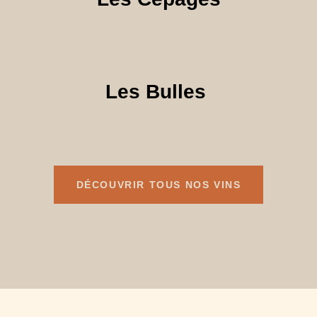
Les Bulles
DÉCOUVRIR TOUS NOS VINS