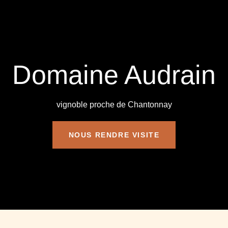
Domaine Audrain
vignoble proche de Chantonnay
NOUS RENDRE VISITE