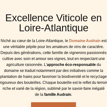
Excellence Viticole en
Loire-Atlantique
Niché au cœur de la Loire-Atlantique, le
Domaine Audrain
est
une véritable pépite pour les amateurs de vins de caractère.
Depuis des générations, cette famille de vignerons passionnés
cultive avec soin et amour ses vignes, tout en respectant une
agriculture raisonnée. L’
approche éco-responsable
du
domaine se traduit notamment par des initiatives comme la
plantation de haies pour favoriser la biodiversité et le recyclage
rigoureux des bouteilles. Chaque bouteille est le reflet du terroir
riche et varié de la région, sublimé par le savoir-faire inégalé
de la
famille Audrain
.