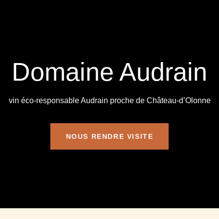
Domaine Audrain
vin éco-responsable Audrain proche de Château-d’Olonne
NOUS RENDRE VISITE