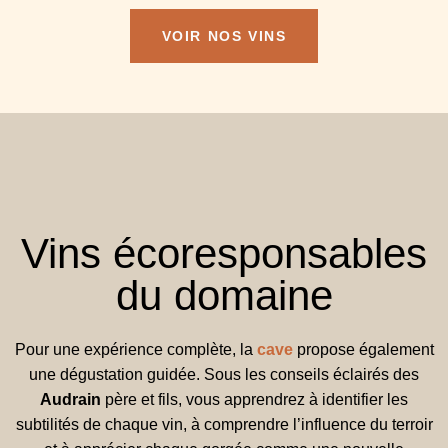
VOIR NOS VINS
Vins écoresponsables
du domaine
Pour une expérience complète, la
cave
propose également
une dégustation guidée. Sous les conseils éclairés des
Audrain
père et fils, vous apprendrez à identifier les
subtilités de chaque vin, à comprendre l’influence du terroir