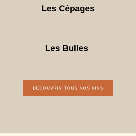
Les Cépages
Les Bulles
DÉCOUVRIR TOUS NOS VINS