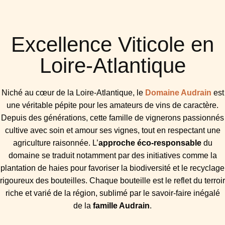
Excellence Viticole en
Loire-Atlantique
Niché au cœur de la Loire-Atlantique, le
Domaine Audrain
est
une véritable pépite pour les amateurs de vins de caractère.
Depuis des générations, cette famille de vignerons passionnés
cultive avec soin et amour ses vignes, tout en respectant une
agriculture raisonnée. L’
approche éco-responsable
du
domaine se traduit notamment par des initiatives comme la
plantation de haies pour favoriser la biodiversité et le recyclage
rigoureux des bouteilles. Chaque bouteille est le reflet du terroir
riche et varié de la région, sublimé par le savoir-faire inégalé
de la
famille Audrain
.