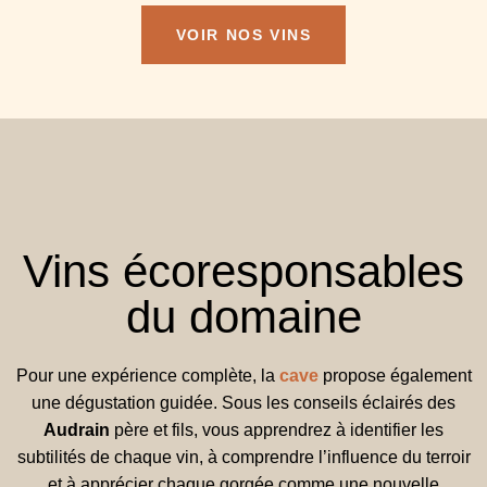
VOIR NOS VINS
Vins écoresponsables
du domaine
Pour une expérience complète, la
cave
propose également
une dégustation guidée. Sous les conseils éclairés des
Audrain
père et fils, vous apprendrez à identifier les
subtilités de chaque vin, à comprendre l’influence du terroir
et à apprécier chaque gorgée comme une nouvelle