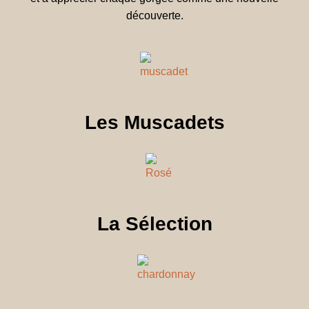
découverte.
Les Muscadets
La Sélection