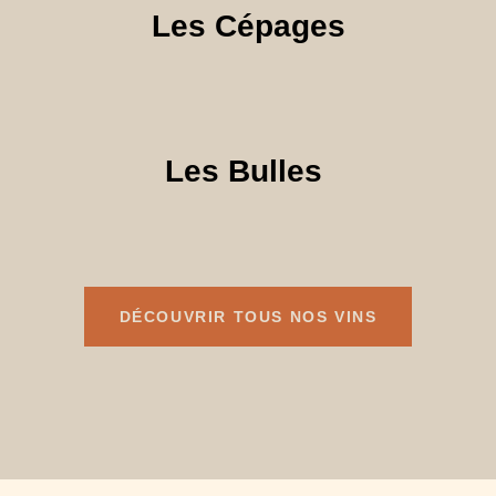
Les Cépages
Les Bulles
DÉCOUVRIR TOUS NOS VINS