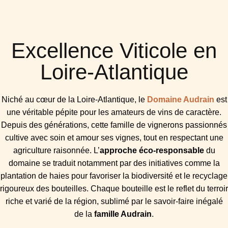
Excellence Viticole en
Loire-Atlantique
Niché au cœur de la Loire-Atlantique, le
Domaine Audrain
est
une véritable pépite pour les amateurs de vins de caractère.
Depuis des générations, cette famille de vignerons passionnés
cultive avec soin et amour ses vignes, tout en respectant une
agriculture raisonnée. L’
approche éco-responsable
du
domaine se traduit notamment par des initiatives comme la
plantation de haies pour favoriser la biodiversité et le recyclage
rigoureux des bouteilles. Chaque bouteille est le reflet du terroir
riche et varié de la région, sublimé par le savoir-faire inégalé
de la
famille Audrain
.