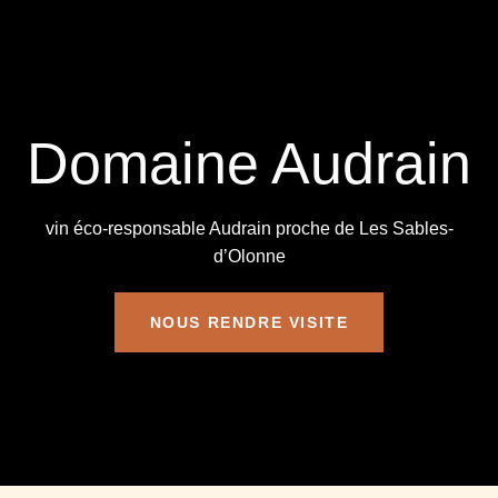
Domaine Audrain
vin éco-responsable Audrain proche de Les Sables-
d’Olonne
NOUS RENDRE VISITE