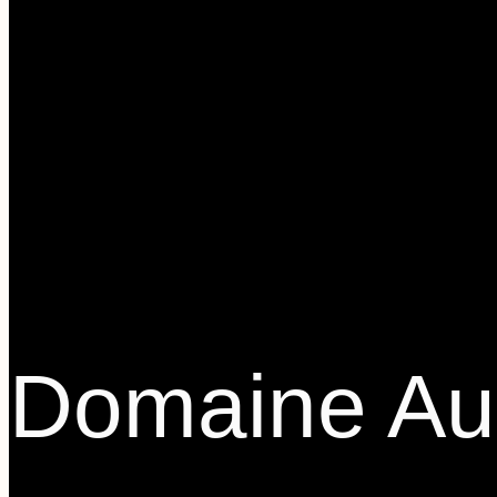
Domaine Au