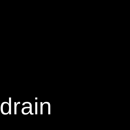
drain